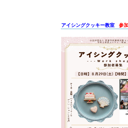
アイシングクッキー教室
参